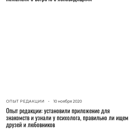
ОПЫТ РЕДАКЦИИ
•
10 ноября 2020
Опыт редакции: установили приложение для
знакомств и узнали у психолога, правильно ли ищем
друзей и любовников