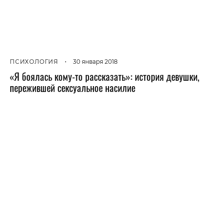
ПСИХОЛОГИЯ
•
30 января 2018
«Я боялась кому-то рассказать»: история девушки,
пережившей сексуальное насилие