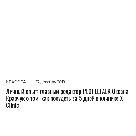
КРАСОТА
•
27 декабря 2019
Личный опыт: главный редактор PEOPLETALK Оксана
Кравчук о том, как похудеть за 5 дней в клинике X-
Clinic