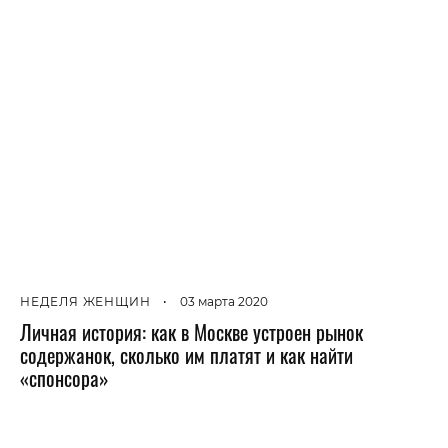
НЕДЕЛЯ ЖЕНЩИН
•
03 марта 2020
Личная история: как в Москве устроен рынок
содержанок, сколько им платят и как найти
«спонсора»