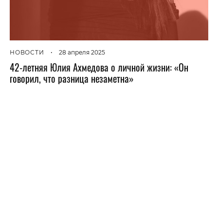
НОВОСТИ
•
28 апреля 2025
42-летняя Юлия Ахмедова о личной жизни: «Он
говорил, что разница незаметна»