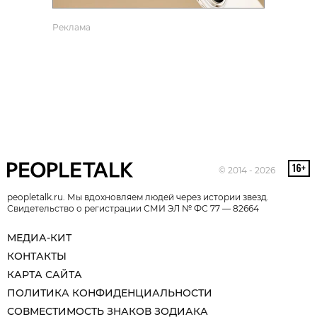
Реклама
© 2014 - 2026
peopletalk.ru. Мы вдохновляем людей через истории звезд.
Свидетельство о регистрации СМИ ЭЛ № ФС 77 — 82664
МЕДИА-КИТ
КОНТАКТЫ
КАРТА САЙТА
ПОЛИТИКА КОНФИДЕНЦИАЛЬНОСТИ
СОВМЕСТИМОСТЬ ЗНАКОВ ЗОДИАКА