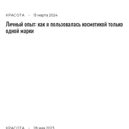
КРАСОТА
•
13 марта 2024
Личный опыт: как я пользовалась косметикой только
одной марки
КРАСОТА
•
28 мая 2023