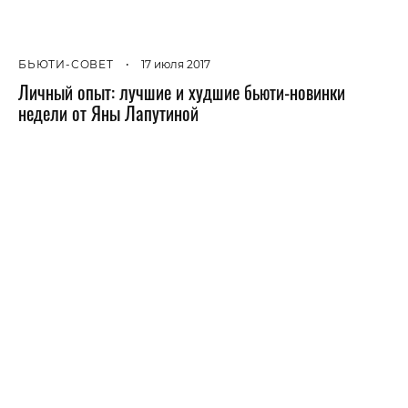
БЬЮТИ-СОВЕТ
•
17 июля 2017
Личный опыт: лучшие и худшие бьюти-новинки
недели от Яны Лапутиной