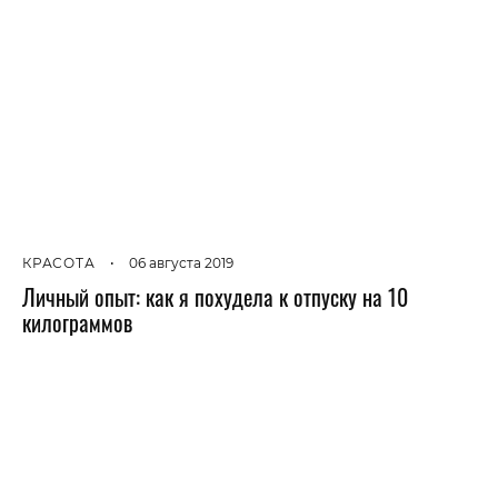
КРАСОТА
•
06 августа 2019
Личный опыт: как я похудела к отпуску на 10
килограммов