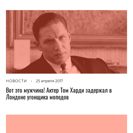
НОВОСТИ
•
25 апреля 2017
Вот это мужчина! Актер Том Харди задержал в
Лондоне угонщика мопедов