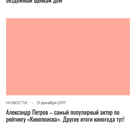
НОВОСТИ
•
21 декабря 2017
Александр Петров – самый популярный актер по
рейтингу «Кинопоиска». Другие итоги киногода тут!