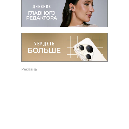
Реклама