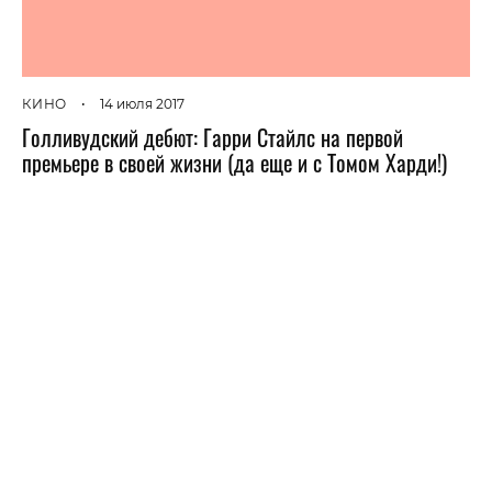
КИНО
•
14 июля 2017
Голливудский дебют: Гарри Стайлс на первой
премьере в своей жизни (да еще и с Томом Харди!)