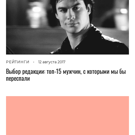
РЕЙТИНГИ
•
12 августа 2017
Выбор редакции: топ-15 мужчин, с которыми мы бы
переспали