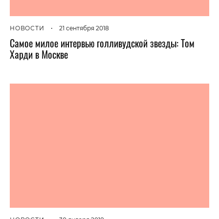
НОВОСТИ
•
21 сентября 2018
Самое милое интервью голливудской звезды: Том
Харди в Москве