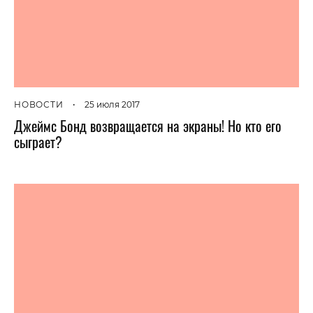
НОВОСТИ
•
25 июля 2017
Джеймс Бонд возвращается на экраны! Но кто его
сыграет?