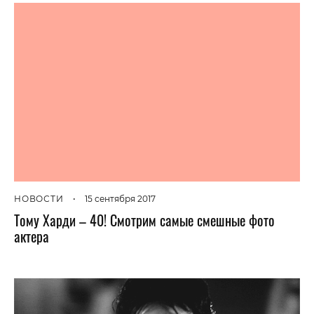
НОВОСТИ
•
15 сентября 2017
Тому Харди – 40! Смотрим самые смешные фото
актера