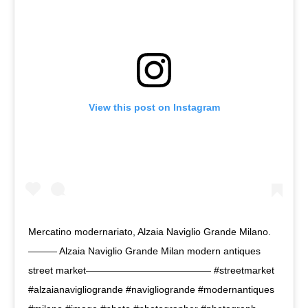
View this post on Instagram
Mercatino modernariato, Alzaia Naviglio Grande Milano.
——— Alzaia Naviglio Grande Milan modern antiques
street market————————————— #streetmarket
#alzaianavigliogrande #navigliogrande #modernantiques