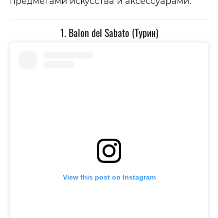
предметами искусства и аксессуарами.
1. Balon del Sabatо (Турин)
View this post on Instagram