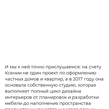
И мы к ней точно прислушаемся: на счету
Ксении не один проект по оформлению
частных домов и квартир, а в 2017 году она
основала собственную студию, которая
выполняет полный цикл дизайна
интерьеров от планировок и разработки
мебели до наполнения пространства