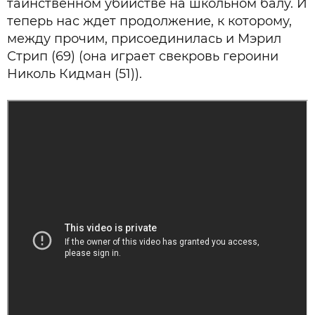
таинственном убийстве на школьном балу. И
теперь нас ждет продолжение, к которому,
между прочим, присоединилась и Мэрил
Стрип (69) (она играет свекровь героини
Николь Кидман (51)).