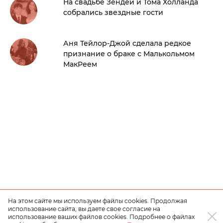
На свадьбе Зендеи и Тома Холланда
собрались звездные гости
Аня Тейлор-Джой сделала редкое
признание о браке с Малькольмом
МакРеем
На этом сайте мы используем файлы cookies. Продолжая
использование сайта, вы даете свое согласие на
использование ваших файлов cookies. Подробнее о файлах