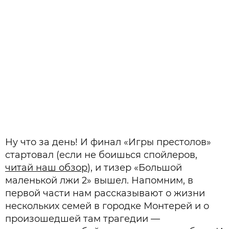
Ну что за день! И финал «Игры престолов»
стартовал (если не боишься спойлеров,
читай наш обзор
), и тизер «Большой
маленькой лжи 2» вышел. Напомним, в
первой части нам рассказывают о жизни
нескольких семей в городке Монтерей и о
произошедшей там трагедии —