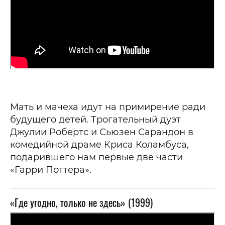
Мать и мачеха идут на примирение ради
будущего детей. Трогательный дуэт
Джулии Робертс и Сьюзен Сарандон в
комедийной драме Криса Коламбуса,
подарившего нам первые две части
«Гарри Поттера».
«Где угодно, только не здесь» (1999)