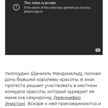
Уиллоудин (Даниэль Макдональд), полная
дочь бывшей королевы красоты, в знак
протеста решает участвовать в местном
конкурсе красоты, который курирует ее
мама (на секундочку,
Дженнифер
Энистон
). Вскоре к ней присоединяются и