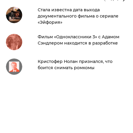
Стала известна дата выхода
документального фильма о сериале
«Эйфория»
Фильм «Одноклассники 3» с Адамом
Сэндлером находится в разработке
Кристофер Нолан признался, что
боится снимать ромкомы