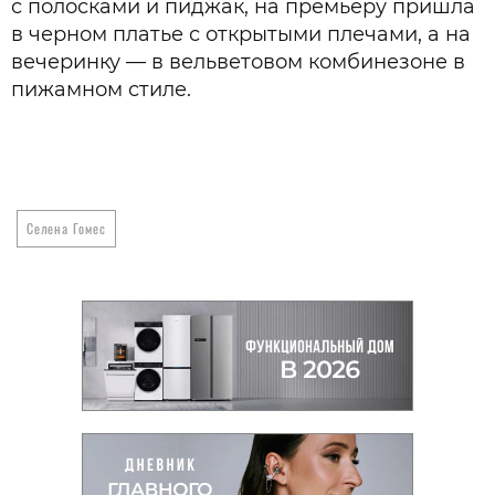
с полосками и пиджак, на премьеру пришла
в черном платье с открытыми плечами, а на
вечеринку — в вельветовом комбинезоне в
пижамном стиле.
Селена Гомес