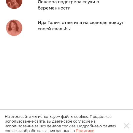
Леклера подогрела слухи о
беременности
Ида Галич ответила на скандал вокруг
своей свадьбы
На этом сайте мы используем файлы cookies. Продолжая
использование сайта, вы даете свое согласие на
использование ваших файлов cookies. Подробнее о файлах
cookies и обработке ваших данных - в
Политике