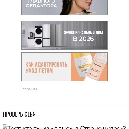
Реклама
ПРОВЕРЬ СЕБЯ