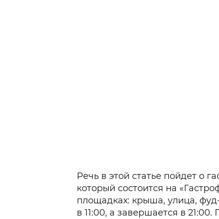
Речь в этой статье пойдет о 
который состоится на «Гастро
площадках: крыша, улица, фу
в 11:00, а завершается в 21:0