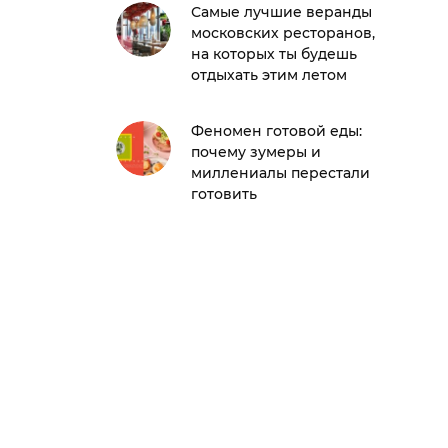
Самые лучшие веранды
московских ресторанов,
на которых ты будешь
отдыхать этим летом
Феномен готовой еды:
почему зумеры и
миллениалы перестали
готовить