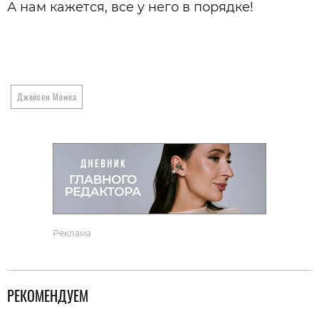
А нам кажется, все у него в порядке!
Джейсон Момоа
Реклама
РЕКОМЕНДУЕМ