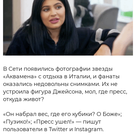
В Сети появились фотографии звезды
«Аквамена» с отдыха в Италии, и фанаты
оказались недовольны снимками. Их не
устроила фигура Джейсона, мол, где пресс,
откуда живот?
«Он набрал вес, где его кубики? О Боже»;
«Пузико!»; «Пресс ушел!» — пишут
пользователи в Twitter и Instagram.