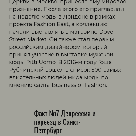
церкви в Москве, принесла ему мировое
признание. После этого его пригласили
на неделю моды в Лондоне в рамках
проекта Fashion East, а коллекцию
начали выставлять в магазине Dover
Street Market. Он также стал первым
российским дизайнером, который
принял участие в выставке мужской
моды Pitti Uomo. В 2016-м году Гоша
Рубчинский вошел в список 500 самых
влиятельных людей мира моды по
мнению сайта Business of Fashion.
Факт №7 Депрессия и
переезд в Санкт-
Петербург