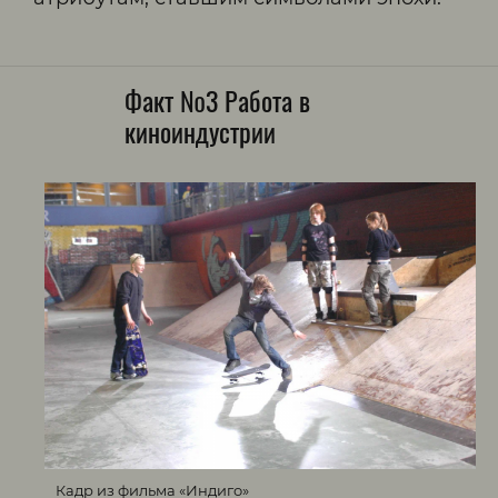
Факт №3 Работа в
киноиндустрии
Кадр из фильма «Индиго»