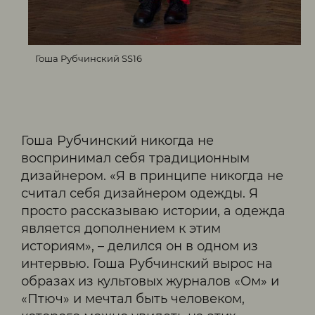
Гоша Рубчинский SS16
Гоша Рубчинский никогда не
воспринимал себя традиционным
дизайнером. «Я в принципе никогда не
считал себя дизайнером одежды. Я
просто рассказываю истории, а одежда
является дополнением к этим
историям», – делился он в одном из
интервью. Гоша Рубчинский вырос на
образах из культовых журналов «Ом» и
«Птюч» и мечтал быть человеком,