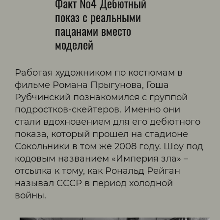
Факт №4 Дебютный
показ с реальными
пацанами вместо
моделей
Работая художником по костюмам в
фильме Романа Прыгунова, Гоша
Рубчинский познакомился с группой
подростков-скейтеров. Именно они
стали вдохновением для его дебютного
показа, который прошел на стадионе
Сокольники в том же 2008 году. Шоу под
кодовым названием «Империя зла» –
отсылка к тому, как Рональд Рейган
называл СССР в период холодной
войны.