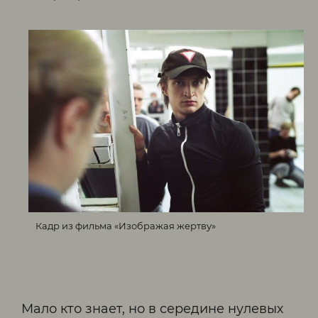
Кадр из фильма «Изображая жертву»
Мало кто знает, но в середине нулевых