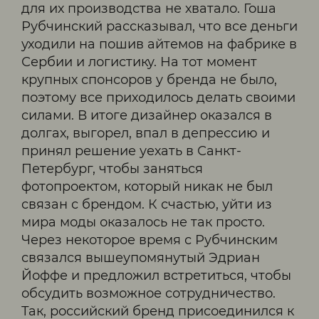
для их производства не хватало. Гоша
Рубчинский рассказывал, что все деньги
уходили на пошив айтемов на фабрике в
Сербии и логистику. На тот момент
крупных спонсоров у бренда не было,
поэтому все приходилось делать своими
силами. В итоге дизайнер оказался в
долгах, выгорел, впал в депрессию и
принял решение уехать в Санкт-
Петербург, чтобы заняться
фотопроектом, который никак не был
связан с брендом. К счастью, уйти из
мира моды оказалось не так просто.
Через некоторое время с Рубчинским
связался вышеупомянутый Эдриан
Йоффе и предложил встретиться, чтобы
обсудить возможное сотрудничество.
Так, российский бренд присоединился к