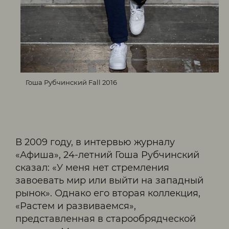
Гоша Рубчинский Fall 2016
В 2009 году, в интервью журналу
«Афиша», 24-летний Гоша Рубчинский
сказал: «У меня нет стремления
завоевать мир или выйти на западный
рынок». Однако его вторая коллекция,
«Растем и развиваемся»,
представленная в старообрядческой