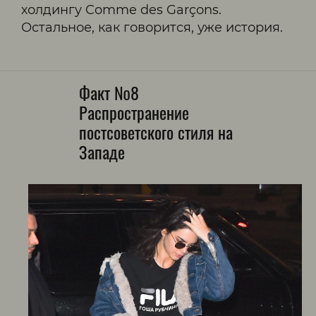
холдингу Comme des Garçons.
Остальное, как говорится, уже история.
Факт №8
Распространение
постсоветского стиля на
Западе