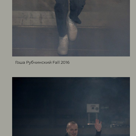
Гоша Рубчинский Fall 2016