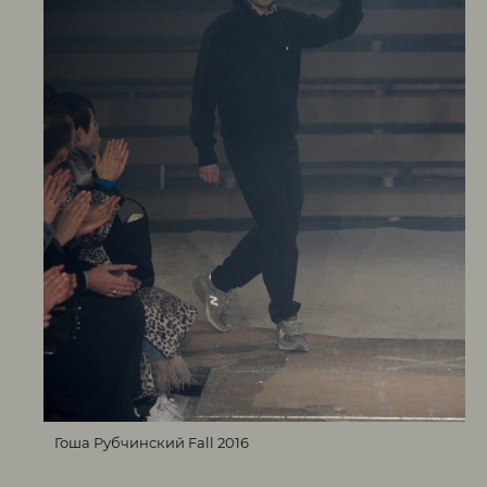
Гоша Рубчинский Fall 2016