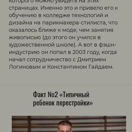
которого можно увидеть на этих
страницах. Именно это и привело его к
обучению в колледже технологий и
дизайна на парикмахера-стилиста, что
оказалось ближе к моде, чем занятия
живописью (до этого он учился в
художественной школе). А вот в фэшн-
индустрию он попал в 2003 году, когда
начал сотрудничество с Дмитрием
Логиновым и Константином Гайдаем.
Факт №2 «Типичный
ребенок перестройки»