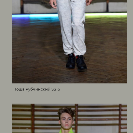
Гоша Рубчинский SS16