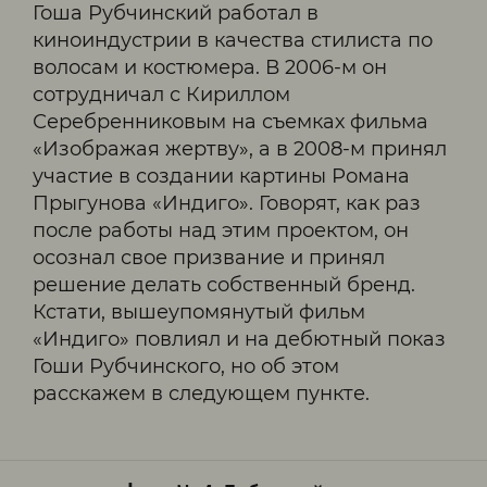
Гоша Рубчинский работал в
киноиндустрии в качества стилиста по
волосам и костюмера. В 2006-м он
сотрудничал с Кириллом
Серебренниковым на съемках фильма
«Изображая жертву», а в 2008-м принял
участие в создании картины Романа
Прыгунова «Индиго». Говорят, как раз
после работы над этим проектом, он
осознал свое призвание и принял
решение делать собственный бренд.
Кстати, вышеупомянутый фильм
«Индиго» повлиял и на дебютный показ
Гоши Рубчинского, но об этом
расскажем в следующем пункте.