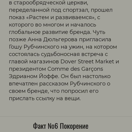
в старообрядческой церкви,
переделанной под спортзал, прошел
показ «Растем и развиваемся», с
которого во многом и началось
глобальное развитие бренда. Чуть
позже Анна Дюльгерова пригласила
Гошу Рубчинского на ужин, на котором
состоялась судьбоносная встреча с
главой магазинов Dover Street Market и
президентом Comme des Garçons
Эдрианом Йоффе. Он был настолько
впечатлен рассказом Рубчинского о
своем бренде, что попросил его
прислать ссылку на вещи.
Факт №6 Покорение