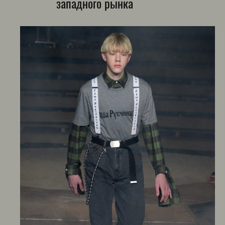
западного рынка