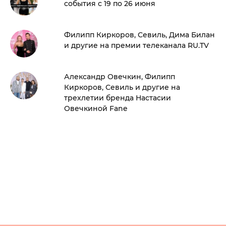
события с 19 по 26 июня
Филипп Киркоров, Севиль, Дима Билан
и другие на премии телеканала RU.TV
Александр Овечкин, Филипп
Киркоров, Севиль и другие на
трехлетии бренда Настасии
Овечкиной Fane