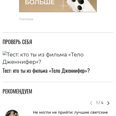
Реклама
ПРОВЕРЬ СЕБЯ
Тест: кто ты из фильма «Тело Дженнифер»?
РЕКОМЕНДУЕМ
1
/
4
Не могли не прийти: лучшие светские