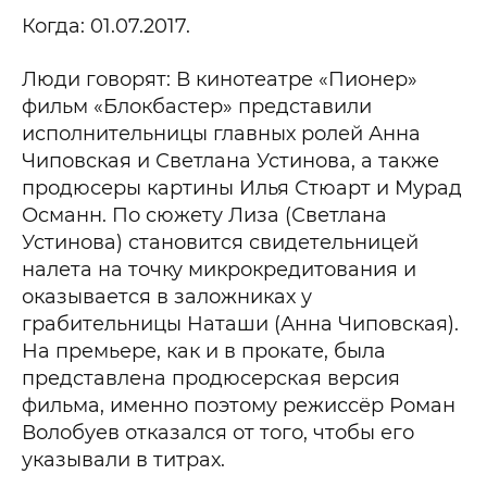
Когда: 01.07.2017.
Люди говорят: В кинотеатре «Пионер»
фильм «Блокбастер» представили
исполнительницы главных ролей Анна
Чиповская и Светлана Устинова, а также
продюсеры картины Илья Стюарт и Мурад
Османн. По сюжету Лиза (Светлана
Устинова) становится свидетельницей
налета на точку микрокредитования и
оказывается в заложниках у
грабительницы Наташи (Анна Чиповская).
На премьере, как и в прокате, была
представлена продюсерская версия
фильма, именно поэтому режиссёр Роман
Волобуев отказался от того, чтобы его
указывали в титрах.