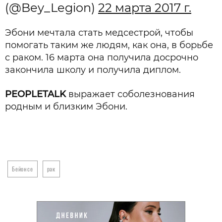
(@Bey_Legion)
22 марта 2017 г.
Эбони мечтала стать медсестрой, чтобы
помогать таким же людям, как она, в борьбе
с раком. 16 марта она получила досрочно
закончила школу и получила диплом.
PEOPLETALK
выражает соболезнования
родным и близким Эбони.
Бейонсе
рак