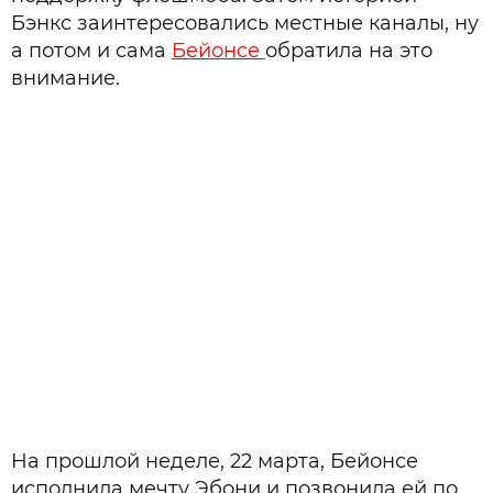
Бэнкс заинтересовались местные каналы, ну
а потом и сама
Бейонсе
обратила на это
внимание.
На прошлой неделе, 22 марта, Бейонсе
исполнила мечту Эбони и позвонила ей по