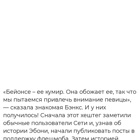
«Бейонсе – ее кумир. Она обожает ее, так что
мы пытаемся привлечь внимание певицы»,
— сказала знакомая Бэнкс. И у них
получилось! Сначала этот хештег заметили
обычные пользователи Сети и, узнав об
истории Эбони, начали публиковать посты в
поддержку флешмоба. Затем историей