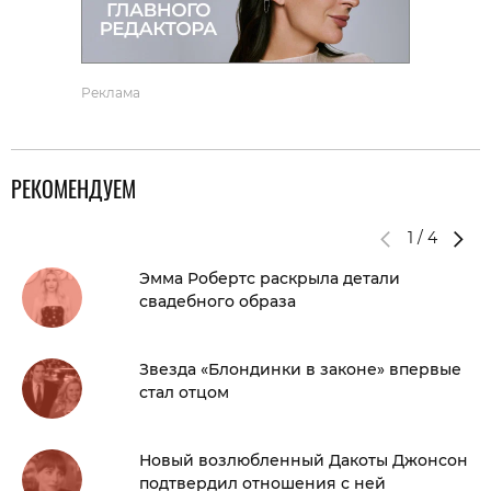
Реклама
РЕКОМЕНДУЕМ
1
/
4
Эмма Робертс раскрыла детали
свадебного образа
Звезда «Блондинки в законе» впервые
стал отцом
Новый возлюбленный Дакоты Джонсон
подтвердил отношения с ней