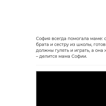
София всегда помогала маме: 
брата и сестру из школы, готов
должны гулять и играть, а она
– делится мама Софии.