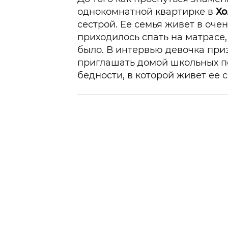
однокомнатной квартирке в
Хо
сестрой. Ее семья живет в оче
приходилось спать на матрасе, 
было. В интервью девочка при
приглашать домой школьных по
бедности, в которой живет ее с