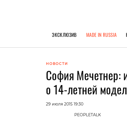
ЭКСКЛЮЗИВ
MADE IN RUSSIA
ГЕРОИ PEOPLETALK
СПЕЦПРОЕКТЫ
НОВОСТИ
София Мечетнер: 
ИНТЕРВЬЮ
ПОКОЛЕНИЕ
о 14-летней модел
29 июля 2015 19:30
PEOPLETALK