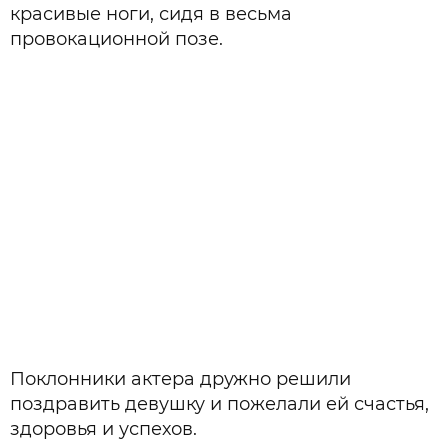
красивые ноги, сидя в весьма
провокационной позе.
Поклонники актера дружно решили
поздравить девушку и пожелали ей счастья,
здоровья и успехов.