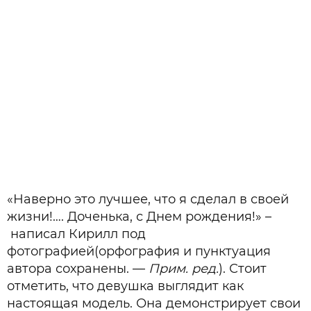
«Наверно это лучшее, что я сделал в своей
жизни!…. Доченька, с Днем рождения!» –
написал Кирилл под
фотографией
(орфография и пунктуация
автора сохранены. —
Прим. ред.
​)
. Стоит
отметить, что девушка выглядит как
настоящая модель. Она демонстрирует свои