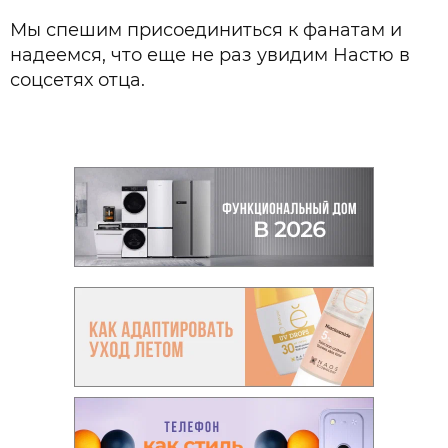
Мы спешим присоединиться к фанатам и
надеемся, что еще не раз увидим Настю в
соцсетях отца.