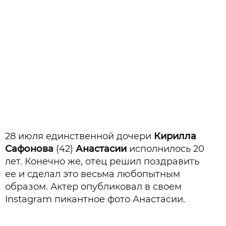
28 июля единственной дочери
Кирилла
Сафонова
(42)
Анастасии
исполнилось 20
лет. Конечно же, отец решил поздравить
ее и сделал это весьма любопытным
образом. Актер опубликовал в своем
Instagram пикантное фото Анастасии.