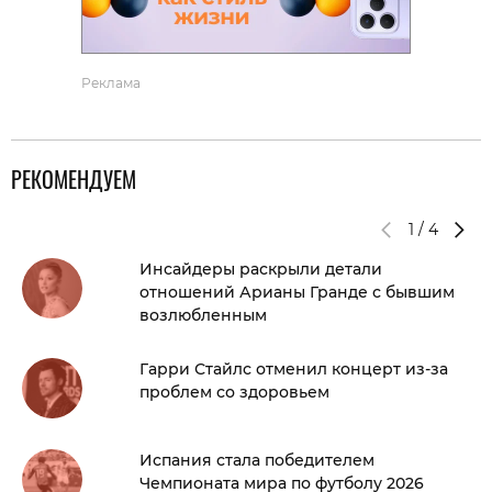
Реклама
РЕКОМЕНДУЕМ
1
/
4
Инсайдеры раскрыли детали
отношений Арианы Гранде с бывшим
возлюбленным
Гарри Стайлс отменил концерт из-за
проблем со здоровьем
Испания стала победителем
Чемпионата мира по футболу 2026