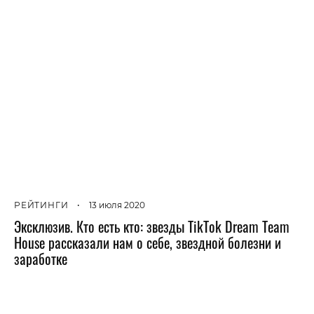
РЕЙТИНГИ
•
13 июля 2020
Эксклюзив. Кто есть кто: звезды TikTok Dream Team
House рассказали нам о себе, звездной болезни и
заработке