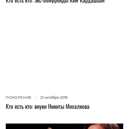
ПОКОЛЕНИЕ
•
21 октября 2019
Кто есть кто: внуки Никиты Михалкова