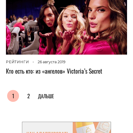
РЕЙТИНГИ
•
26 августа 2019
Кто есть кто: из «ангелов» Victoria’s Secret
1
2
ДАЛЬШЕ