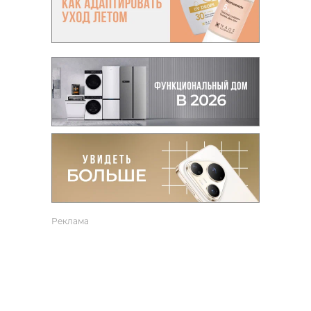
Реклама