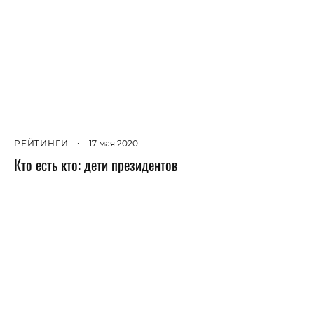
РЕЙТИНГИ
•
17 мая 2020
Кто есть кто: дети президентов