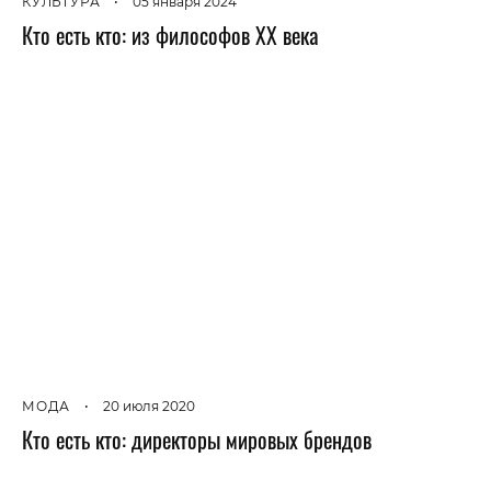
КУЛЬТУРА
•
05 января 2024
Кто есть кто: из философов XX века
МОДА
•
20 июля 2020
Кто есть кто: директоры мировых брендов