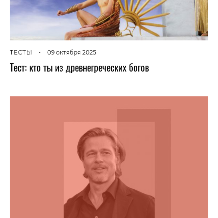
ТЕСТЫ
•
09 октября 2025
Тест: кто ты из древнегреческих богов