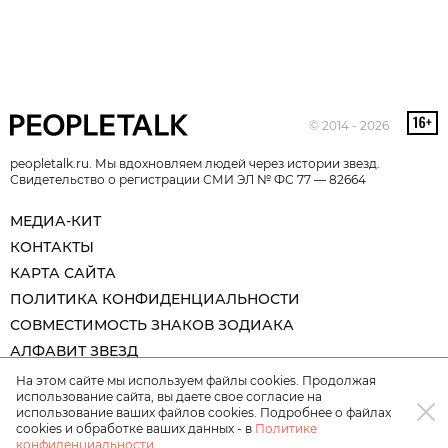
© 2014 - 2026
peopletalk.ru. Мы вдохновляем людей через истории звезд.
Свидетельство о регистрации СМИ ЭЛ № ФС 77 — 82664
МЕДИА-КИТ
КОНТАКТЫ
КАРТА САЙТА
ПОЛИТИКА КОНФИДЕНЦИАЛЬНОСТИ
СОВМЕСТИМОСТЬ ЗНАКОВ ЗОДИАКА
АЛФАВИТ ЗВЕЗД
На этом сайте мы используем файлы cookies. Продолжая
использование сайта, вы даете свое согласие на
использование ваших файлов cookies. Подробнее о файлах
cookies и обработке ваших данных - в
Политике
конфиденциальности
.