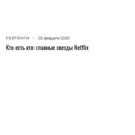
РЕЙТИНГИ
•
05 февраля 2020
Кто есть кто: главные звезды Netflix