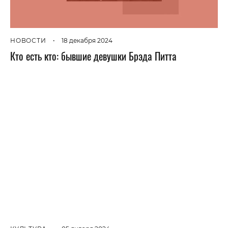
НОВОСТИ
•
18 декабря 2024
Кто есть кто: бывшие девушки Брэда Питта