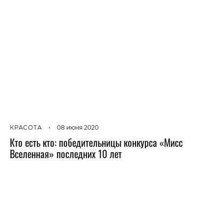
КРАСОТА
•
08 июня 2020
Кто есть кто: победительницы конкурса «Мисс
Вселенная» последних 10 лет