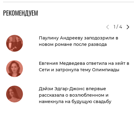
РЕКОМЕНДУЕМ
1
/
4
Паулину Андрееву заподозрили в
новом романе после развода
Евгения Медведева ответила на хейт в
Сети и затронула тему Олимпиады
Дэйзи Эдгар-Джонс впервые
рассказала о возлюбленном и
намекнула на будущую свадьбу