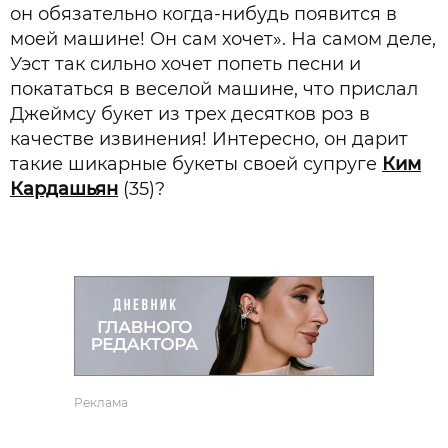
он обязательно когда-нибудь появится в
моей машине! Он сам хочет». На самом деле,
Уэст так сильно хочет попеть песни и
покататься в веселой машине, что прислал
Джеймсу букет из трех десятков роз в
качестве извинения! Интересно, он дарит
такие шикарные букеты своей супруге
Ким
Кардашьян
(35)?
Реклама