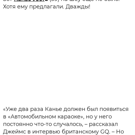
Хотя ему предлагали. Дважды!
«Уже два раза Канье должен был появиться
в «Автомобильном караоке», но у него
постоянно что-то случалось, – рассказал
Джеймс в интервью британскому GQ. – Но