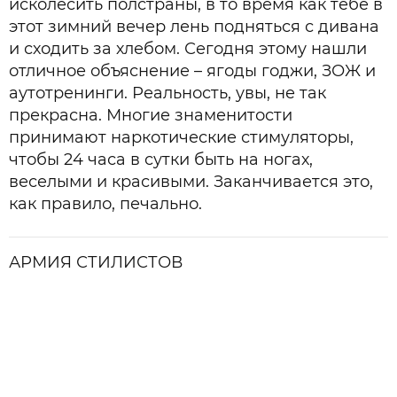
исколесить полстраны, в то время как тебе в
этот зимний вечер лень подняться с дивана
и сходить за хлебом. Сегодня этому нашли
отличное объяснение – ягоды годжи, ЗОЖ и
аутотренинги. Реальность, увы, не так
прекрасна. Многие знаменитости
принимают наркотические стимуляторы,
чтобы 24 часа в сутки быть на ногах,
веселыми и красивыми. Заканчивается это,
как правило, печально.
АРМИЯ СТИЛИСТОВ