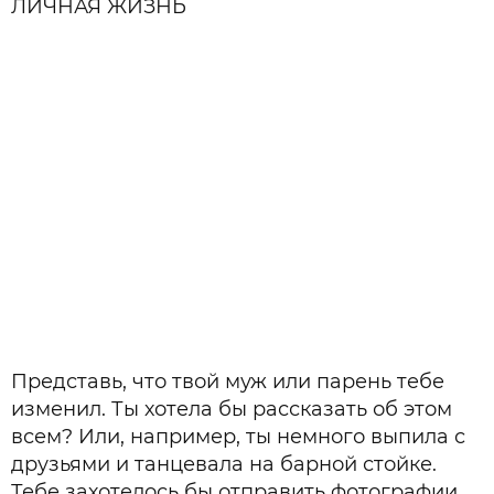
ЛИЧНАЯ ЖИЗНЬ
Представь, что твой муж или парень тебе
изменил. Ты хотела бы рассказать об этом
всем? Или, например, ты немного выпила с
друзьями и танцевала на барной стойке.
Тебе захотелось бы отправить фотографии