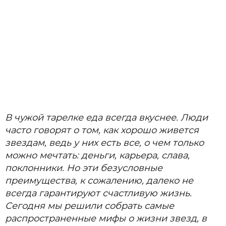
В чужой тарелке еда всегда вкуснее. Люди
часто говорят о том, как хорошо живется
звездам, ведь у них есть все, о чем только
можно мечтать: деньги, карьера, слава,
поклонники. Но эти безусловные
преимущества, к сожалению, далеко не
всегда гарантируют счастливую жизнь.
Сегодня мы решили собрать самые
распространенные мифы о жизни звезд, в