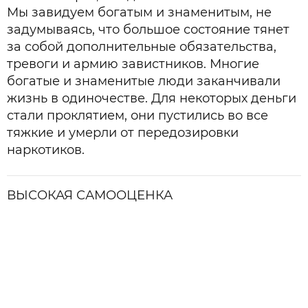
Мы завидуем богатым и знаменитым, не
задумываясь, что большое состояние тянет
за собой дополнительные обязательства,
тревоги и армию завистников. Многие
богатые и знаменитые люди заканчивали
жизнь в одиночестве. Для некоторых деньги
стали проклятием, они пустились во все
тяжкие и умерли от передозировки
наркотиков.
ВЫСОКАЯ САМООЦЕНКА