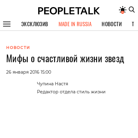
ЭКСКЛЮЗИВ
MADE IN RUSSIA
НОВОСТИ
ТЕ
ГЕРОИ PEOPLETALK
НОВОСТИ
СПЕЦПРОЕКТЫ
Мифы о счастливой жизни звезд
ИНТЕРВЬЮ
26 января 2016 15:00
ПОКОЛЕНИЕ
Чупина Настя
Редактор отдела стиль жизни