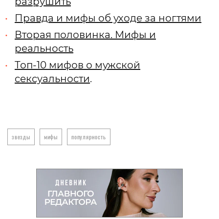
разрушить
Правда и мифы об уходе за ногтями
Вторая половинка. Мифы и
реальность
Топ-10 мифов о мужской
сексуальности
.
звезды
мифы
популярность