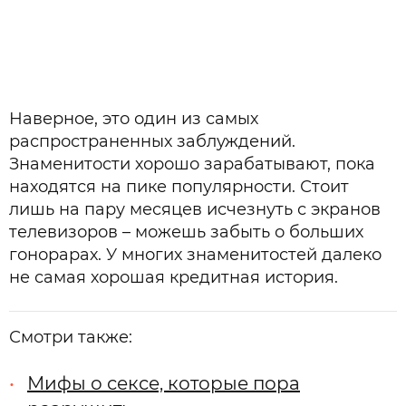
Наверное, это один из самых
распространенных заблуждений.
Знаменитости хорошо зарабатывают, пока
находятся на пике популярности. Стоит
лишь на пару месяцев исчезнуть с экранов
телевизоров – можешь забыть о больших
гонорарах. У многих знаменитостей далеко
не самая хорошая кредитная история.
Смотри также:
Мифы о сексе, которые пора