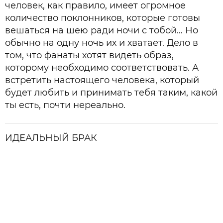
человек, как правило, имеет огромное
количество поклонников, которые готовы
вешаться на шею ради ночи с тобой… Но
обычно на одну ночь их и хватает. Дело в
том, что фанаты хотят видеть образ,
которому необходимо соответствовать. А
встретить настоящего человека, который
будет любить и принимать тебя таким, какой
ты есть, почти нереально.
ИДЕАЛЬНЫЙ БРАК