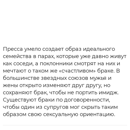
Пресса умело создает образ идеального
семейства в парах, которые уже давно живут
как соседи, а поклонники смотрят на них и
мечтают о таком же «счастливом» браке. В
большинстве звездных союзов мужья и
жены открыто изменяют друг другу, но
сохраняют брак, чтобы не портить имидж.
Существуют браки по договоренности,
чтобы один из супругов мог скрыть таким
образом свою сексуальную ориентацию.