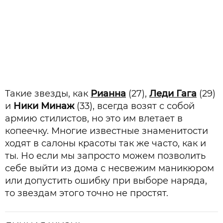
Такие звезды, как
Рианна
(27),
Леди Гага
(29)
и
Ники Минаж
(33), всегда возят с собой
армию стилистов, но это им влетает в
копеечку. Многие известные знаменитости
ходят в салоны красоты так же часто, как и
ты. Но если мы запросто можем позволить
себе выйти из дома с несвежим маникюром
или допустить ошибку при выборе наряда,
то звездам этого точно не простят.