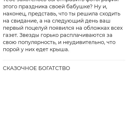
этого праздника своей бабушке? Ну и,
наконец, представь, что ты решила сходить
на свидание, а на следующий день ваш
первый поцелуй появился на обложках всех
газет. Звезды горько расплачиваются за
свою популярность, и неудивительно, что
порой у них едет крыша.
СКАЗОЧНОЕ БОГАТСТВО