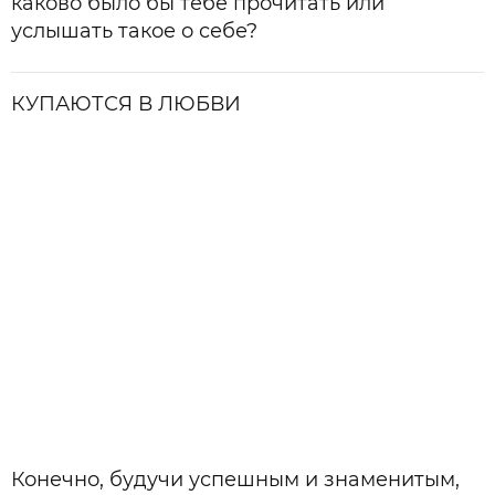
каково было бы тебе прочитать или
услышать такое о себе?
КУПАЮТСЯ В ЛЮБВИ
Конечно, будучи успешным и знаменитым,