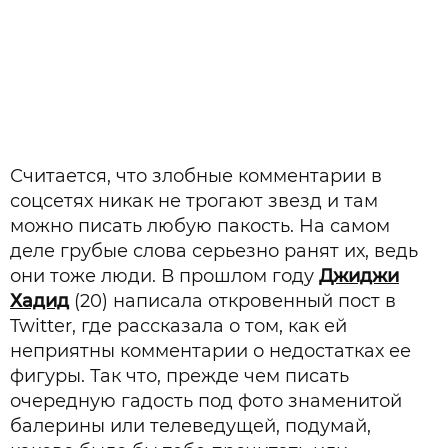
Считается, что злобные комментарии в
соцсетях никак не трогают звезд и там
можно писать любую пакость. На самом
деле грубые слова серьезно ранят их, ведь
они тоже люди. В прошлом году
Джиджи
Хадид
(20) написала откровенный пост в
Twitter, где рассказала о том, как ей
неприятны комментарии о недостатках ее
фигуры. Так что, прежде чем писать
очередную гадость под фото знаменитой
балерины или телеведущей, подумай,