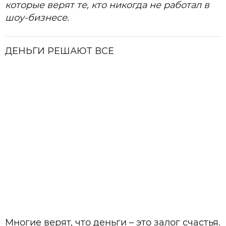
которые верят те, кто никогда не работал в
шоу-бизнесе.
ДЕНЬГИ РЕШАЮТ ВСЕ
Многие верят, что деньги – это залог счастья.