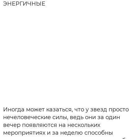
ЭНЕРГИЧНЫЕ
Иногда может казаться, что у звезд просто
нечеловеческие силы, ведь они за один
вечер появляются на нескольких
мероприятиях и за неделю способны