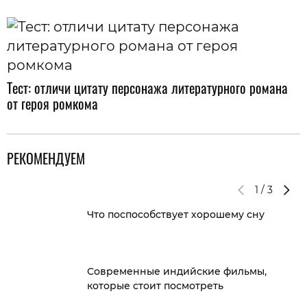
Тест: отличи цитату персонажа литературного романа
от героя ромкома
РЕКОМЕНДУЕМ
1
/
3
Что поспособствует хорошему сну
Современные индийские фильмы,
которые стоит посмотреть