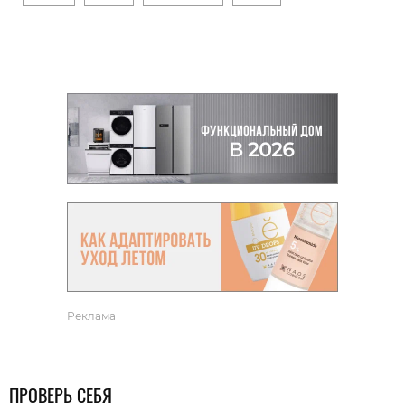
Реклама
ПРОВЕРЬ СЕБЯ