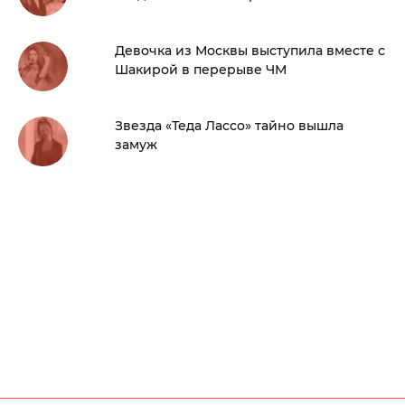
Девочка из Москвы выступила вместе с
Шакирой в перерыве ЧМ
Звезда «Теда Лассо» тайно вышла
замуж