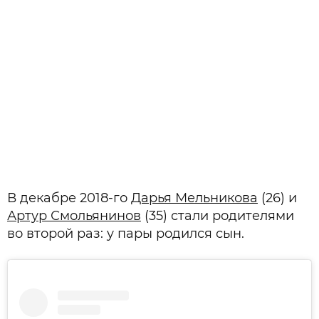
В декабре 2018-го
Дарья Мельникова
(26) и
Артур Смольянинов
(35) стали родителями
во второй раз: у пары родился сын.