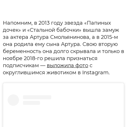
Напомним, в 2013 году звезда «Папиных
дочек» и «Стальной бабочки» вышла замуж
за актера Артура Смольянинова, а в 2015-м
она родила ему сына Артура. Свою вторую
беременность она долго скрывала и только в
ноябре 2018-го решила признаться
подписчикам —
выложила фото
с
округлившимся животиком в Instagram.