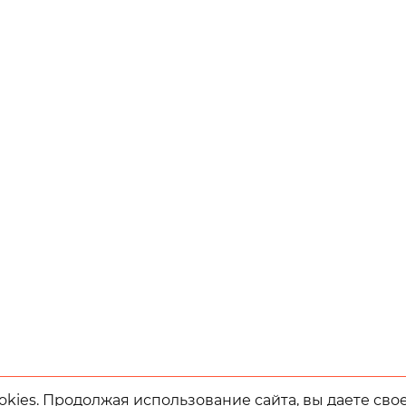
kies. Продолжая использование сайта, вы даете сво