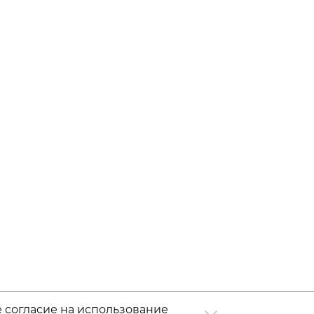
е согласие на использование