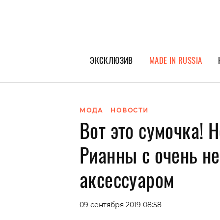
ЭКСКЛЮЗИВ
MADE IN RUSSIA
ГЕРОИ PEOPLETALK
СПЕЦПРОЕКТЫ
МОДА
НОВОСТИ
Вот это сумочка! 
ИНТЕРВЬЮ
ПОКОЛЕНИЕ
Рианны с очень 
аксессуаром
09 сентября 2019 08:58