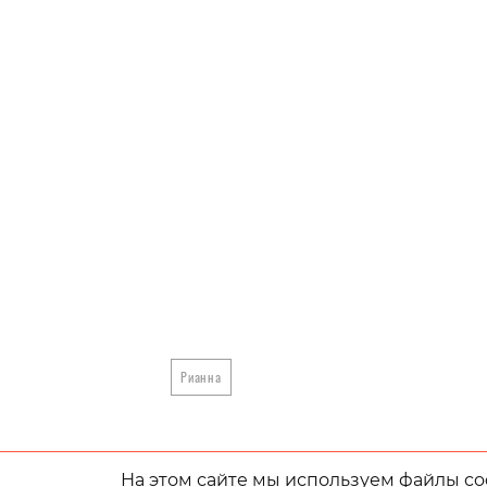
Рианна
На этом сайте мы используем файлы coo