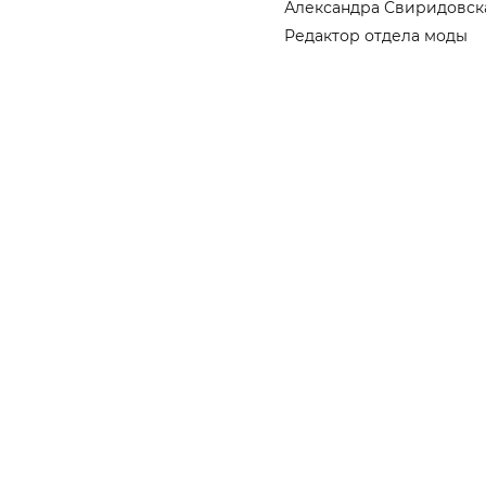
Александра Свиридовск
Редактор отдела моды