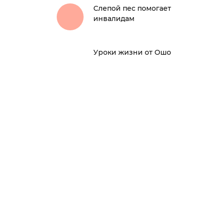
Слепой пес помогает
инвалидам
Уроки жизни от Ошо