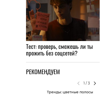
Тест: проверь, сможешь ли ты
прожить без соцсетей?
РЕКОМЕНДУЕМ
1
/
3
Тренды: цветные полосы