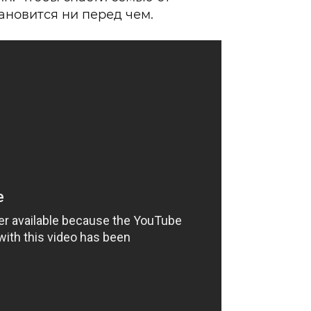
тановится ни перед чем.