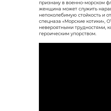
признаку в военно-морском фл
женщина может служить нара
непоколебимую стойкость и от
спецназа «Морские котики», О
невероятными трудностями, к
героическим упорством.