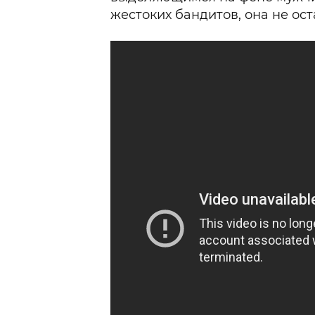
жестоких бандитов, она не ос