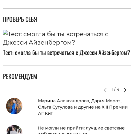
ПРОВЕРЬ СЕБЯ
Тест: смогла бы ты встречаться с Джесси Айзенбергом?
РЕКОМЕНДУЕМ
1
/
4
Марина Александрова, Дарья Мороз,
Ольга Сутулова и другие на XIII Премии
АПКиТ
Не могли не прийти: лучшие светские