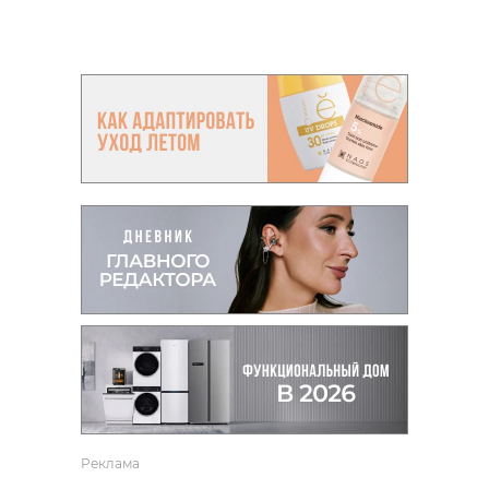
Реклама